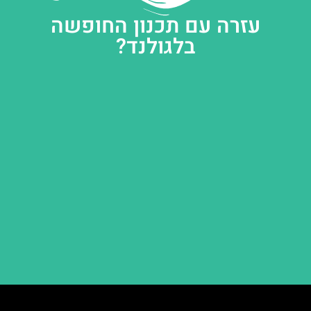
עזרה עם תכנון החופשה
בלגולנד?