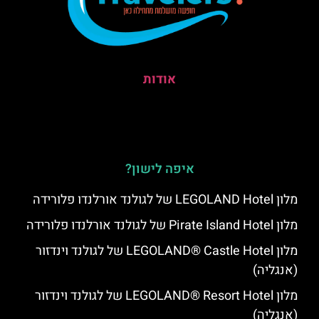
אודות
איפה לישון?
מלון LEGOLAND Hotel של לגולנד אורלנדו פלורידה
מלון Pirate Island Hotel של לגולנד אורלנדו פלורידה
מלון LEGOLAND® Castle Hotel של לגולנד וינדזור
(אנגליה)
מלון LEGOLAND® Resort Hotel של לגולנד וינדזור
(אנגליה)