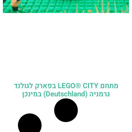
מתחם LEGO® CITY בפארק לגולנד
גרמניה (Deutschland) במינכן