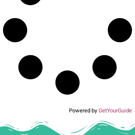
Powered by
GetYourGuide