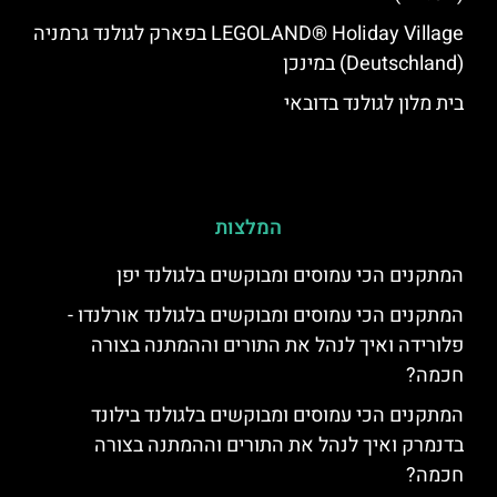
LEGOLAND® Holiday Village בפארק לגולנד גרמניה
(Deutschland) במינכן
בית מלון לגולנד בדובאי
המלצות
‏המתקנים הכי עמוסים ומבוקשים בלגולנד יפן
המתקנים הכי עמוסים ומבוקשים בלגולנד אורלנדו -
פלורידה ואיך לנהל את התורים וההמתנה בצורה
חכמה?
המתקנים הכי עמוסים ומבוקשים בלגולנד בילונד
בדנמרק ואיך לנהל את התורים וההמתנה בצורה
חכמה?