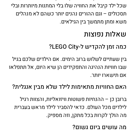
שכל ילד קיבל את החוויה שלו בלי המתנות מיותרות ובלי
תסכולים – וגם ההורים נהנים יותר כשהם לא מנהלים
משא ומתן מתמשך בין הגילאים.
שאלות נפוצות
כמה זמן להקדיש ל-LEGO City?
בין שעתיים לשלוש ברוב הימים. אם הילדים שלכם בגיל
שבו חוויות הנהיגה והתפקידים הן שיא היום, אל תתפלאו
אם תישארו יותר.
האם החוויות מתאימות לילד שלא מבין אנגלית?
ברובן כן – ההנחיות פשוטות וויזואליות, והצוות רגיל
לילדים מכל העולם. כדאי להסביר לילד מראש בעברית
מה הולך לקרות בכל מתקן, וזה מספיק.
מה עושים ביום גשום?