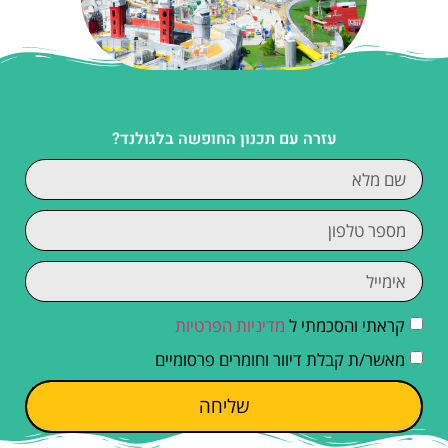
עזרה עם תכנון החופשה בלגולנד?
קראתי והסכמתי ל
מדיניות הפרטיות
מאשר/ת קבלת דיוור וחומרים פרסומיים
שליחה