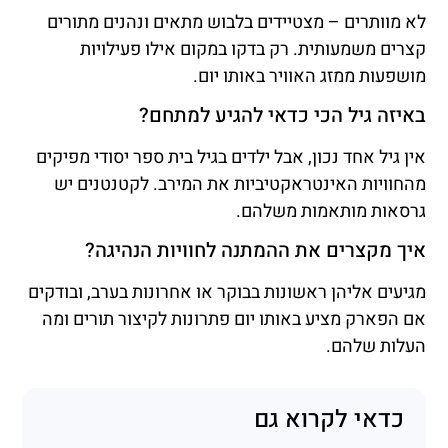
לא מוותרים – מצטיידים בלבוש מתאים ונהנים מתורים
קצרים משמעותית. רק בדקו במקום אילו פעילויות
מושפעות ממזג האוויר באותו יום.
באיזה גיל הכי כדאי להגיע למתחם?
אין גיל אחד נכון, אבל ילדים בגיל בית ספר יסודי מפיקים
מהחוויות האינטראקטיביות את המירב. לקטנטנים יש
גרסאות מותאמות משלהם.
איך מקצרים את ההמתנה לחוויות הנהיגה?
מגיעים אליהן ראשונות בבוקר או אחרונות בערב, ובודקים
אם הפארק מציע באותו יום פתרונות לקיצור תורים ומה
העלות שלהם.
כדאי לקרוא גם