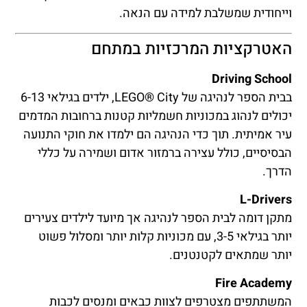
וייחודית שמשלבת למידה עם הנאה.
האטרקציות המרכזיות במתחם
Driving School
בבית הספר לנהיגה של LEGO® City, ילדים בגילאי 6-13
יכולים לנהוג במכוניות חשמליות קטנות ברחובות המדמים
עיר אמיתית. תוך כדי הנהיגה הם ילמדו את חוקי התנועה
הבסיסיים, כולל עצירה ברמזור אדום ושמירה על כללי
הדרך.
L-Drivers
מתקן דומה לבית הספר לנהיגה אך מיועד לילדים צעירים
יותר בגילאי 3-5, עם מכוניות קלות יותר ומסלול פשוט
יותר שמתאים לקטנטנים.
Fire Academy
המשתתפים מצטרפים לצוות כבאים ומנסים לכבות