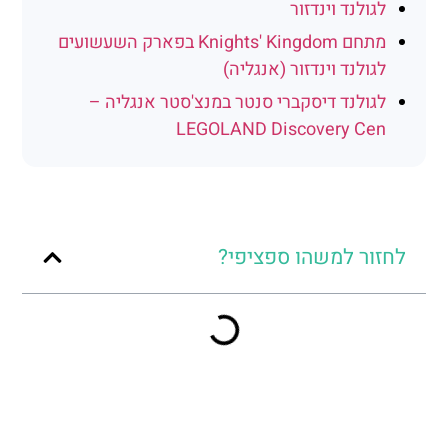
לגולנד וינדזור
מתחם Knights' Kingdom בפארק השעשועים
לגולנד וינדזור (אנגליה)
לגולנד דיסקברי סנטר במנצ'סטר אנגליה –
LEGOLAND Discovery Cen
לחזור למשהו ספציפי?