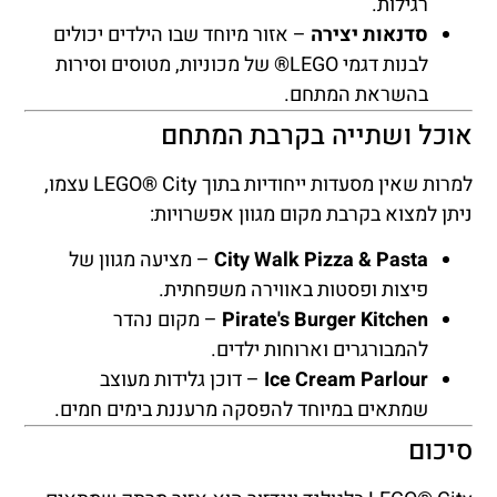
רגילות.
סדנאות יצירה
– אזור מיוחד שבו הילדים יכולים
לבנות דגמי LEGO® של מכוניות, מטוסים וסירות
בהשראת המתחם.
אוכל ושתייה בקרבת המתחם
למרות שאין מסעדות ייחודיות בתוך LEGO® City עצמו,
ניתן למצוא בקרבת מקום מגוון אפשרויות:
City Walk Pizza & Pasta
– מציעה מגוון של
פיצות ופסטות באווירה משפחתית.
Pirate's Burger Kitchen
– מקום נהדר
להמבורגרים וארוחות ילדים.
Ice Cream Parlour
– דוכן גלידות מעוצב
שמתאים במיוחד להפסקה מרעננת בימים חמים.
סיכום