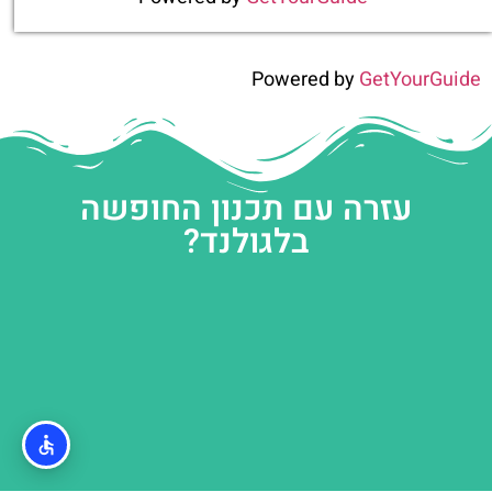
Powered by
GetYourGuide
עזרה עם תכנון החופשה
בלגולנד?