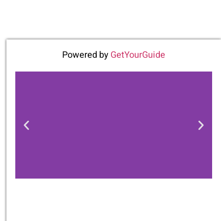
Powered by
GetYourGuide
טיסות
מציאת