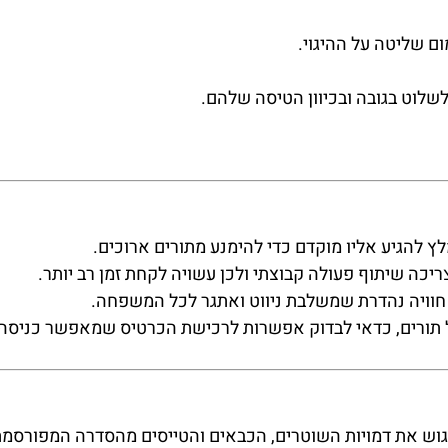
ם שליטה על ההיגוי.
שלוט בגובה ובכיוון הטיסה שלהם.
ץ להגיע אליו מוקדם כדי להימנע מתורים ארוכים.
יכה שיתוף פעולה קבוצתי ולכן עשויה לקחת זמן רב יותר.
וויה נהדרת שמשלבת ניווט ואתגר לכל המשפחה.
 תורים, כדאי לבדוק אפשרות לרכישת הכרטיס שמאפשר כניסה
גוש את דמויות השוטרים, הכבאים והטייסים מהסדרה המפורסמ