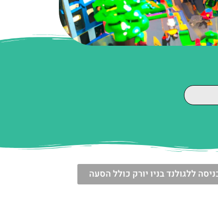
ניסה ללגולנד בניו יורק כולל הסעה