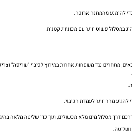
די להימנע מהמתנה ארוכה.
ם, מתחרים נגד משפחות אחרות במירוץ לכיבוי "שריפה" וצריכ
.
להגיע מהר יותר לעמדת הכיבוי.
רכם דרך מסלול מים מלא מכשולים, תוך כדי שליטה מלאה בהיגוי
ושליטה.