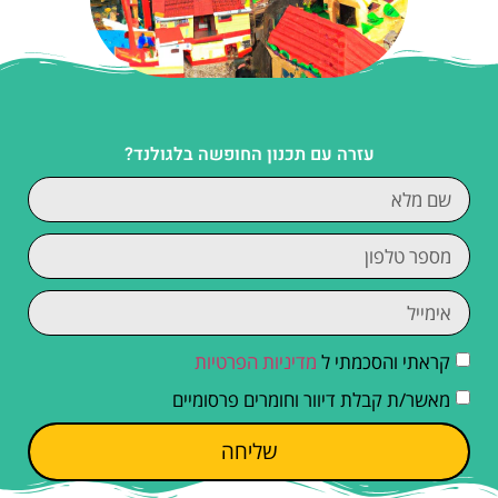
עזרה עם תכנון החופשה בלגולנד?
קראתי והסכמתי ל
מדיניות הפרטיות
מאשר/ת קבלת דיוור וחומרים פרסומיים
שליחה