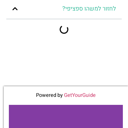
לחזור למשהו ספציפי?
Powered by
GetYourGuide