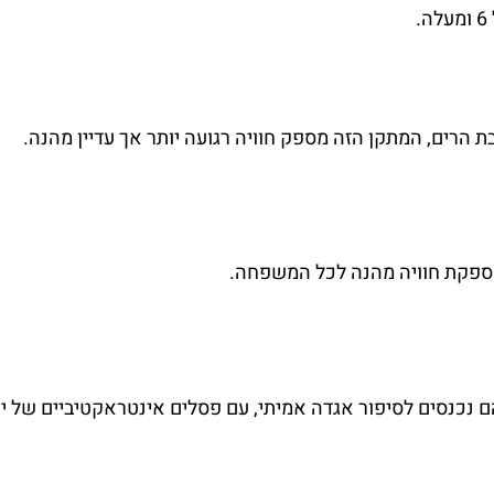
 הרים, המתקן הזה מספק חוויה רגועה יותר אך עדיין מהנה.
מספקת חוויה מהנה לכל המשפחה.
 נכנסים לסיפור אגדה אמיתי, עם פסלים אינטראקטיביים של יצ