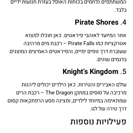
המשתתפים נלחמים בכוחות האופל בעזרת תנועות ידיים
בלבד.
Pirate Shores
4.
אזור המיועד לאוהבי פיראטים. כאן תוכלו למצוא
אטרקציות כמו Pirate Falls – רכבת מים מרהיבה
שעוברת דרך נופים ימיים, והפיראטים האמיצים המוצגים
בדגמים שונים.
Knight’s Kingdom
5.
עולם האבירים והטירות. כאן הילדים יכולים ליהנות
מרכיבה על סוסים במתקן The Dragon – רכבת הרים
שמתאימה במיוחד לילדים, ומציגה מסע הרפתקאות קסום
דרך טירה של לגו.
פעילויות נוספות