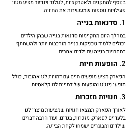
בנוסף למתקנים ולאטרקציות, לגולנד וינדזור מציע מגוון
פעילויות נוספות שמעשירות את החוויה.
1.
סדנאות בנייה
במהלך היום מתקיימות סדנאות בנייה שבהן הילדים
יכולים ללמוד טכניקות בנייה מורכבות יותר ולהשתתף
בתחרויות בנייה עם ילדים אחרים.
2.
הופעות חיות
הפארק מציע מופעים חיים עם דמויות לגו אהובות, כולל
מופעי נינג'גו והופעות של דמויות לגו קלאסיות.
3.
חנויות מזכרות
לאורך הפארק תמצאו חנויות שמציעות מוצרי לגו
בלעדיים לפארק, מזכרות, בגדים, ועוד הרבה דברים
שילדים ומבוגרים ישמחו לקחת הביתה.