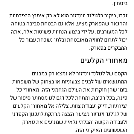
ביטחון.
זכרו, ביקור בלגולנד ווינדזור הוא לא רק אימוץ היצירתיות
וההנאה שהפארק מציע, אלא גם הבטחת סביבה בטוחה
לכל המעורבים. על ידי ביצוע הנחיות פשוטות אלה, אתה
יכול לתרום לחוויה מאובטחת ובלתי נשכחת עבור כל
המבקרים בפארק.
מאחורי הקלעים
הקסם של לגולנד וינדזור לא נמצא רק במבנים
המתנשאים של לבנים צבעוניות או בצחוק של משפחות
בזמן שהן חוקרות את העולם הגחמני הזה. מאחורי כל
פינה, בכל רכיבה, ומתחת לכל דגם לגו מסתתר סיפור של
יצירתיות, דיוק ועבודת צוות. צלילה אל מאחורי הקלעים
של לגולנד וינדזור מציעה הצצה מרתקת לתכנון הקפדני
ולעבודה הקשה והבלתי נלאית שמניעים את פארק
השעשועים האיקוני הזה.