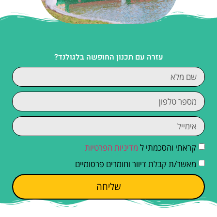
עזרה עם תכנון החופשה בלגולנד?
קראתי והסכמתי ל
מדיניות הפרטיות
מאשר/ת קבלת דיוור וחומרים פרסומיים
שליחה