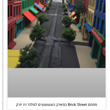
מתחם Brick Street בפארק השעשועים לגולנד ניו יורק