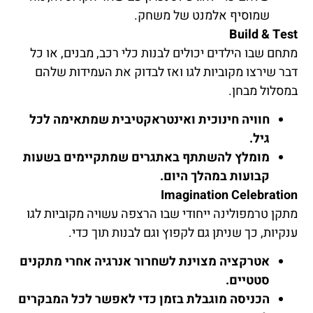
שמוסיף אלמנט של משחק.
Build & Test
מתחם שבו הילדים יכולים לבנות כלי רכב, מבנים, או כל
דבר שירצו מקוביות לגו ואז לבדוק את העמידות שלהם
במסלול מבחן.
חוויה חינוכית ואינטראקטיבית שמתאימה לכל
גיל.
מומלץ להשתתף באתגרים שמתקיימים בשעות
קבועות במהלך היום.
Imagination Celebration
מתקן טרמפולינה ייחודי שבו הרצפה עשויה מקוביות לגו
ענקיות, כך שניתן גם לקפוץ וגם לבנות תוך כדי.
אטרקציה מצוינת לשחרור אנרגיה אחרי מתקנים
סטטיים.
הכניסה מוגבלת בזמן כדי לאפשר לכל המבקרים