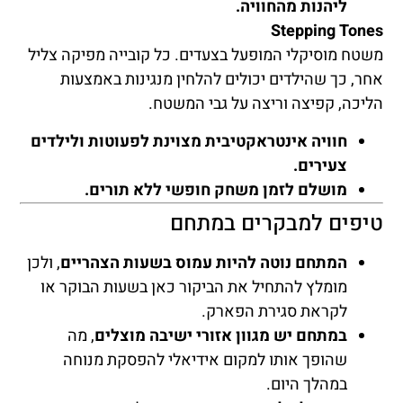
ליהנות מהחוויה.
Stepping Tones
משטח מוסיקלי המופעל בצעדים. כל קובייה מפיקה צליל
אחר, כך שהילדים יכולים להלחין מנגינות באמצעות
הליכה, קפיצה וריצה על גבי המשטח.
חוויה אינטראקטיבית מצוינת לפעוטות ולילדים
צעירים.
מושלם לזמן משחק חופשי ללא תורים.
טיפים למבקרים במתחם
המתחם נוטה להיות עמוס בשעות הצהריים
, ולכן
מומלץ להתחיל את הביקור כאן בשעות הבוקר או
לקראת סגירת הפארק.
במתחם יש מגוון אזורי ישיבה מוצלים
, מה
שהופך אותו למקום אידיאלי להפסקת מנוחה
במהלך היום.