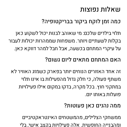
שאלות נפוצות
כמה זמן לוקח ביקור בבריקטופיה?
תלוי בילדים שלכם: מי שאוהב לבנות יכול לשקוע כאן
בקלות לשעתיים ויותר. משפחות שממהרות יכולות לעבור
על עיקרי המתחם בכשעה, אבל חבל למהר דווקא כאן.
האם המתחם מתאים ליום גשום?
זה אחד האזורים הנוחים יותר בפארק כשמזג האוויר לא
משתף פעולה, כי חלק גדול מהפעילות בו אינו תלוי
במתקני חוץ. בכל מקרה, בדקו במקום אילו פעילויות
פועלות באותו יום.
ממה נהנים כאן פעוטות?
ממשחקי הצלילים, מהמשטחים האינטראקטיביים
ומהבנייה החופשית. אלה פעילויות בקצב אישי, בלי