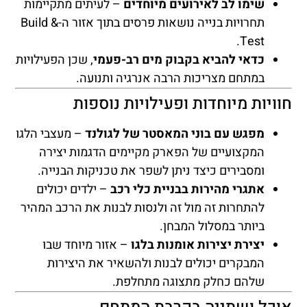
שימו לב לאירועים מיוחדים
– לעיתים מתקיימות
תחרויות בנייה נושאות פרסים בתוך אזור ה-Build &
Test.
כדאי להביא בקבוק מים רב-פעמי
, שכן הפעילויות
במתחם מצריכות הרבה אנרגיה ותנועה.
חוויות מיוחדות ופעילויות נוספות
מפגש עם בוני המאסטר של לגולנד
– מעצבי הלגו
המקצועיים של הפארק מקיימים הדגמות יצירה
ומסבירים כיצד ניתן לשפר את טכניקות הבנייה.
אתגרי מהירות בבניית כלי רכב
– ילדים יכולים
להתחרות זה מול זה ולנסות לבנות את הרכב המהיר
ביותר במסלול המבחן.
יצירת יצירות אומנות בלגו
– אזור מיוחד שבו
המבקרים יכולים לבנות ולהשאיר את היצירות
שלהם כחלק מתצוגה מתחלפת.