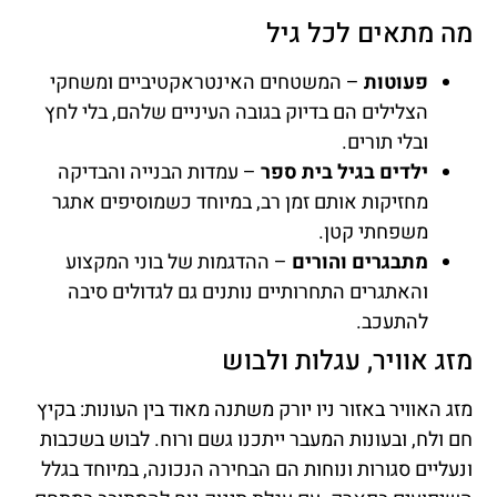
מה מתאים לכל גיל
פעוטות
– המשטחים האינטראקטיביים ומשחקי
הצלילים הם בדיוק בגובה העיניים שלהם, בלי לחץ
ובלי תורים.
ילדים בגיל בית ספר
– עמדות הבנייה והבדיקה
מחזיקות אותם זמן רב, במיוחד כשמוסיפים אתגר
משפחתי קטן.
מתבגרים והורים
– ההדגמות של בוני המקצוע
והאתגרים התחרותיים נותנים גם לגדולים סיבה
להתעכב.
מזג אוויר, עגלות ולבוש
מזג האוויר באזור ניו יורק משתנה מאוד בין העונות: בקיץ
חם ולח, ובעונות המעבר ייתכנו גשם ורוח. לבוש בשכבות
ונעליים סגורות ונוחות הם הבחירה הנכונה, במיוחד בגלל