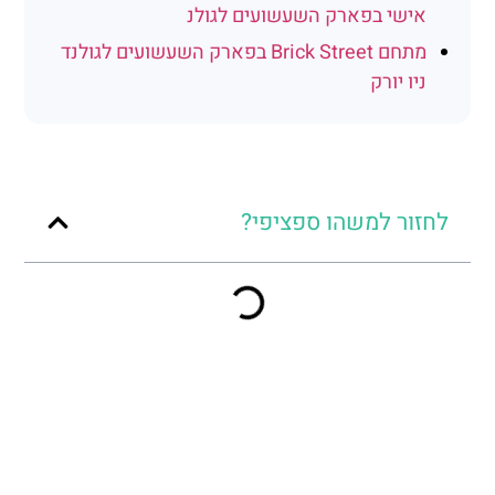
אישי בפארק השעשועים לגולנ
מתחם Brick Street בפארק השעשועים לגולנד
ניו יורק
לחזור למשהו ספציפי?