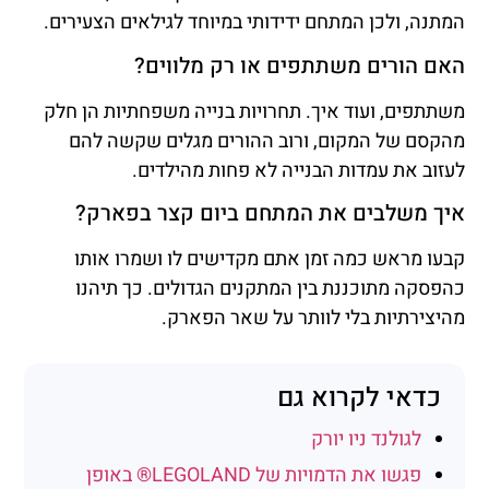
המתנה, ולכן המתחם ידידותי במיוחד לגילאים הצעירים.
האם הורים משתתפים או רק מלווים?
משתתפים, ועוד איך. תחרויות בנייה משפחתיות הן חלק
מהקסם של המקום, ורוב ההורים מגלים שקשה להם
לעזוב את עמדות הבנייה לא פחות מהילדים.
איך משלבים את המתחם ביום קצר בפארק?
קבעו מראש כמה זמן אתם מקדישים לו ושמרו אותו
כהפסקה מתוכננת בין המתקנים הגדולים. כך תיהנו
מהיצירתיות בלי לוותר על שאר הפארק.
כדאי לקרוא גם
לגולנד ניו יורק
פגשו את הדמויות של LEGOLAND® באופן