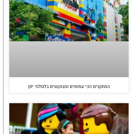
‏המתקנים הכי עמוסים ומבוקשים בלגולנד יפן