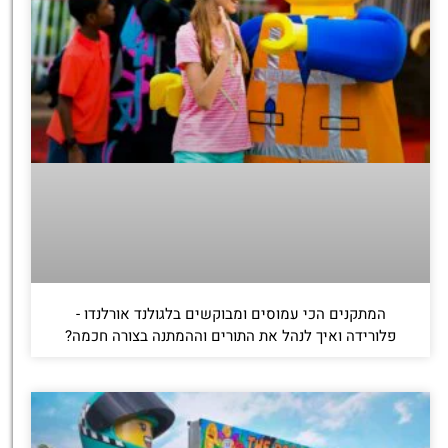
המתקנים הכי עמוסים ומבוקשים בלגולנד אורלנדו -
פלורידה ואיך לנהל את התורים וההמתנה בצורה חכמה?