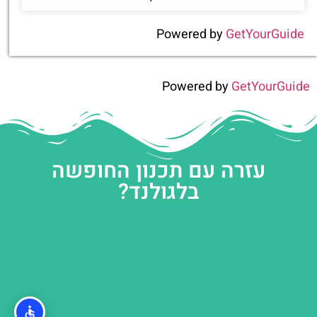
Powered by
GetYourGuide
Powered by
GetYourGuide
עזרה עם תכנון החופשה
בלגולנד?