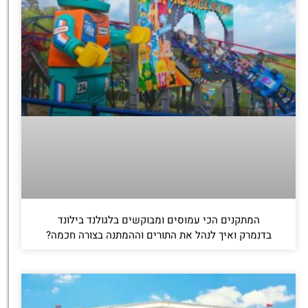
המתקנים הכי עמוסים ומבוקשים בלגולנד בילונד
בדנמרק ואיך לנהל את התורים וההמתנה בצורה חכמה?