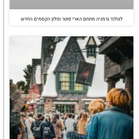
לגולנד גרמניה מתחם הארי פוטר ומלון הקסמים החדש