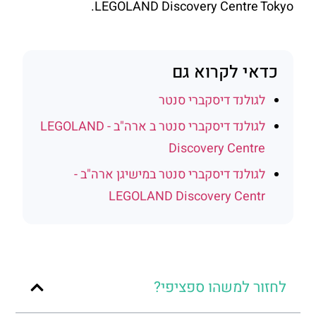
LEGOLAND Discovery Centre Tokyo.
כדאי לקרוא גם
לגולנד דיסקברי סנטר
לגולנד דיסקברי סנטר ב ארה"ב - LEGOLAND
Discovery Centre
לגולנד דיסקברי סנטר במישיגן ארה"ב -
LEGOLAND Discovery Centr
לחזור למשהו ספציפי?