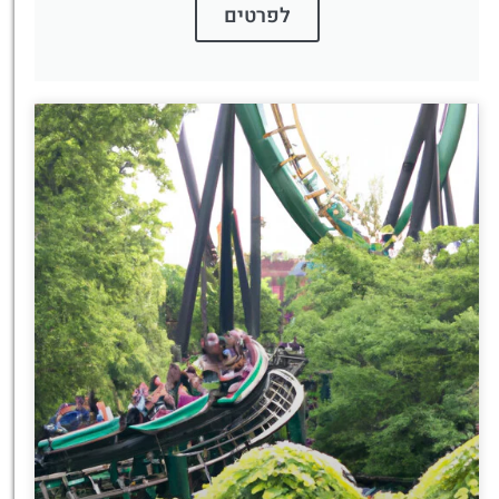
לפרטים