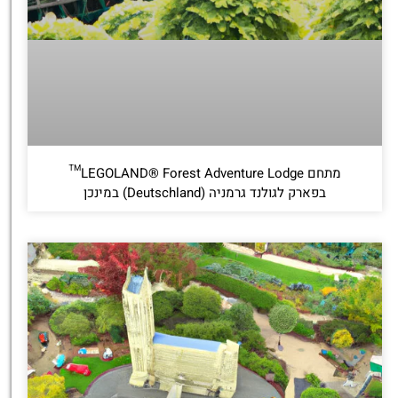
מתחם LEGOLAND® Forest Adventure Lodge™
בפארק לגולנד גרמניה (Deutschland) במינכן