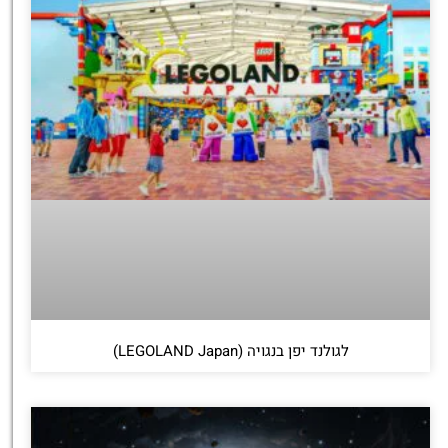
לגולנד יפן בנגויה (LEGOLAND Japan)