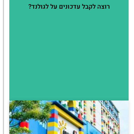
רוצה לקבל עדכונים על לגולנד?