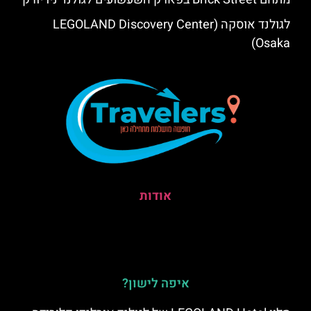
לגולנד אוסקה (LEGOLAND Discovery Center
Osaka)
אודות
איפה לישון?