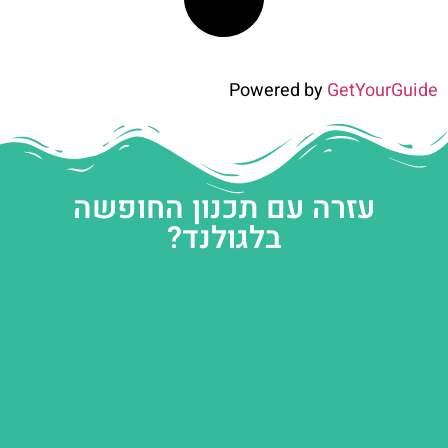
Powered by
GetYourGuide
עזרה עם תכנון החופשה
בלגולנד?