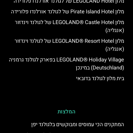
מלון LEGOLAND Hotel של לגולנד אורלנדו פלורידה
מלון Pirate Island Hotel של לגולנד אורלנדו פלורידה
מלון LEGOLAND® Castle Hotel של לגולנד וינדזור
(אנגליה)
מלון LEGOLAND® Resort Hotel של לגולנד וינדזור
(אנגליה)
LEGOLAND® Holiday Village בפארק לגולנד גרמניה
(Deutschland) במינכן
בית מלון לגולנד בדובאי
המלצות
‏המתקנים הכי עמוסים ומבוקשים בלגולנד יפן