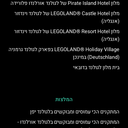
מלון Pirate Island Hotel של לגולנד אורלנדו פלורידה
מלון LEGOLAND® Castle Hotel של לגולנד וינדזור
(אנגליה)
מלון LEGOLAND® Resort Hotel של לגולנד וינדזור
(אנגליה)
LEGOLAND® Holiday Village בפארק לגולנד גרמניה
(Deutschland) במינכן
בית מלון לגולנד בדובאי
המלצות
‏המתקנים הכי עמוסים ומבוקשים בלגולנד יפן
המתקנים הכי עמוסים ומבוקשים בלגולנד אורלנדו -