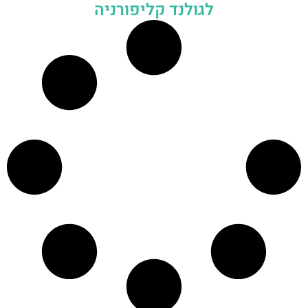
לגולנד קליפורניה