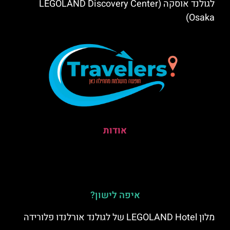
לגולנד אוסקה (LEGOLAND Discovery Center
Osaka)
אודות
איפה לישון?
מלון LEGOLAND Hotel של לגולנד אורלנדו פלורידה