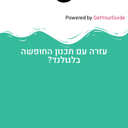
Powered by
GetYourGuide
עזרה עם תכנון החופשה
בלגולנד?