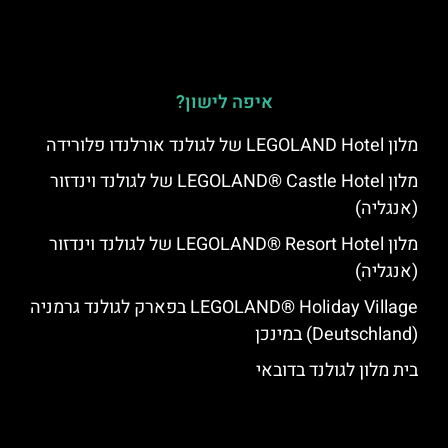
איפה לישון?
מלון LEGOLAND Hotel של לגולנד אורלנדו פלורידה
מלון LEGOLAND® Castle Hotel של לגולנד וינדזור
(אנגליה)
מלון LEGOLAND® Resort Hotel של לגולנד וינדזור
(אנגליה)
LEGOLAND® Holiday Village בפארק לגולנד גרמניה
(Deutschland) במינכן
בית מלון לגולנד בדובאי