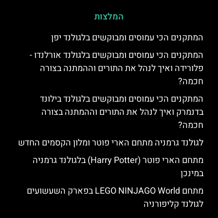
המלצות
‏המתקנים הכי עמוסים ומבוקשים בלגולנד יפן
המתקנים הכי עמוסים ומבוקשים בלגולנד אורלנדו -
פלורידה ואיך לנהל את התורים וההמתנה בצורה
חכמה?
המתקנים הכי עמוסים ומבוקשים בלגולנד בילונד
בדנמרק ואיך לנהל את התורים וההמתנה בצורה
חכמה?
לגולנד גרמניה מתחם הארי פוטר ומלון הקסמים החדש
מתחם הארי פוטר (Harry Potter) בלגולנד גרמניה
במינכן
מתחם LEGO NINJAGO World בפארק השעשועים
לגולנד קליפורניה