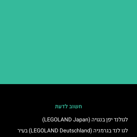
חשוב לדעת
לגולנד יפן בנגויה (LEGOLAND Japan)
לגו לנד בגרמניה (LEGOLAND Deutschland) בעיר