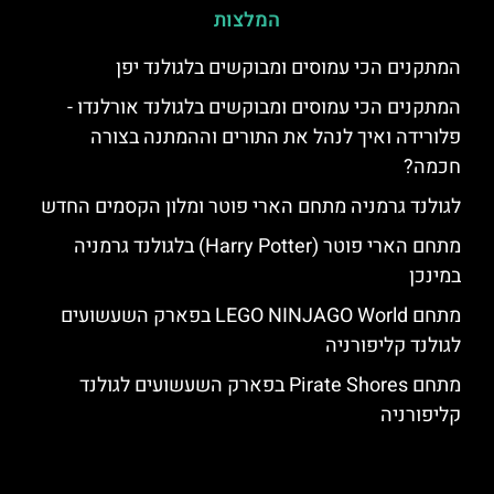
המלצות
‏המתקנים הכי עמוסים ומבוקשים בלגולנד יפן
המתקנים הכי עמוסים ומבוקשים בלגולנד אורלנדו -
פלורידה ואיך לנהל את התורים וההמתנה בצורה
חכמה?
לגולנד גרמניה מתחם הארי פוטר ומלון הקסמים החדש
מתחם הארי פוטר (Harry Potter) בלגולנד גרמניה
במינכן
מתחם LEGO NINJAGO World בפארק השעשועים
לגולנד קליפורניה
מתחם Pirate Shores בפארק השעשועים לגולנד
קליפורניה