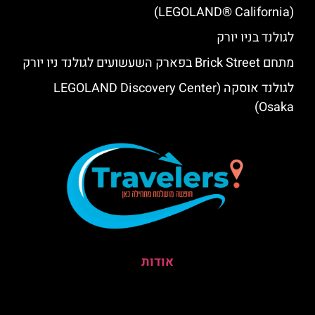
(LEGOLAND® California)
לגולנד בניו יורק
מתחם Brick Street בפארק השעשועים לגולנד ניו יורק
לגולנד אוסקה (LEGOLAND Discovery Center
Osaka)
אודות