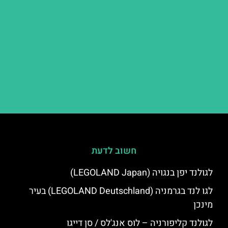
חשוב לדעת
לגולנד יפן בנגויה (LEGOLAND Japan)
לגו לנד בגרמניה (LEGOLAND Deutschland) בעיר
מינכן
לגולנד קליפורניה – לוס אנג'לס / סן דייגו