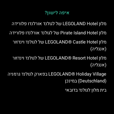
איפה לישון?
מלון LEGOLAND Hotel של לגולנד אורלנדו פלורידה
מלון Pirate Island Hotel של לגולנד אורלנדו פלורידה
מלון LEGOLAND® Castle Hotel של לגולנד וינדזור
(אנגליה)
מלון LEGOLAND® Resort Hotel של לגולנד וינדזור
(אנגליה)
LEGOLAND® Holiday Village בפארק לגולנד גרמניה
(Deutschland) במינכן
בית מלון לגולנד בדובאי