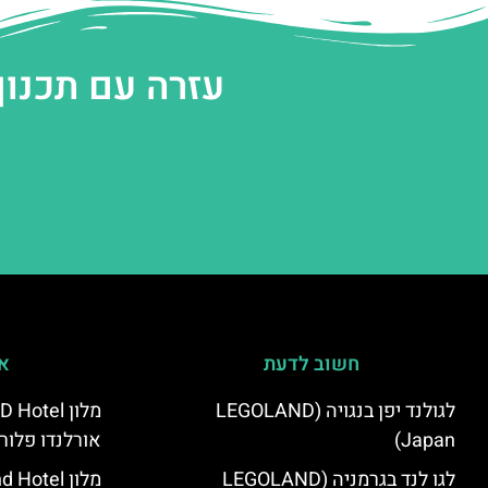
עזרה עם תכנון
חשוב לדעת
אי
לגולנד יפן בנגויה (LEGOLAND
Japan)
אורלנדו פלור
לגו לנד בגרמניה (LEGOLAND