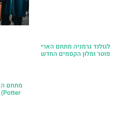
לגולנד גרמניה מתחם הארי
פוטר ומלון הקסמים החדש
er