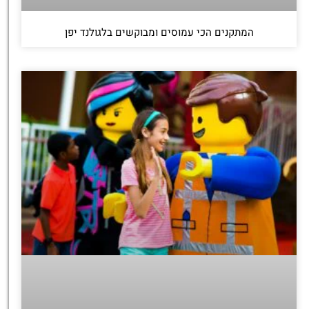
‏המתקנים הכי עמוסים ומבוקשים בלגולנד יפן