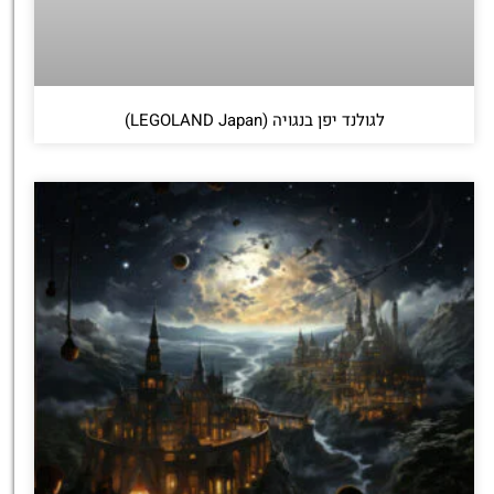
לגולנד יפן בנגויה (LEGOLAND Japan)