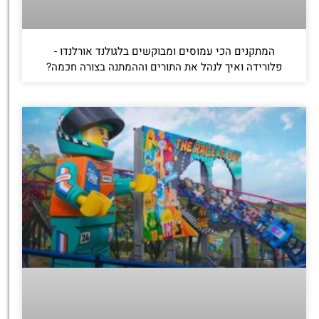
המתקנים הכי עמוסים ומבוקשים בלגולנד אורלנדו -
פלורידה ואיך לנהל את התורים וההמתנה בצורה חכמה?