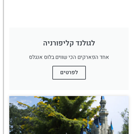
לגולנד קליפורניה
אחד הפארקים הכי שווים בלוס אנגלס
לפרטים