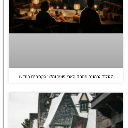
לגולנד גרמניה מתחם הארי פוטר ומלון הקסמים החדש