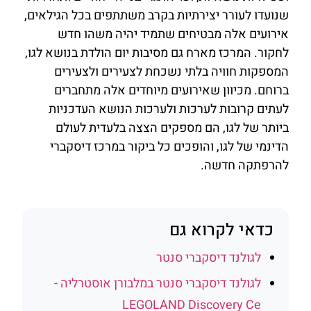
שנועדו לעורר יצירתיות בקרב משתתפים בכל הגילאים,
אירועים אלה מבטיחים שתמיד יהיה משהו חדש
לחקור. המרכז מארח גם מסיבות יום הולדת בנושא לגו,
המספקות חוויה בלתי נשכחת לצעירים ולצעירים
ברוחם. מכיוון שאירועים מיוחדים אלה מתחברים
לעתים קרובות לערכות ולערכות הנושא העדכניות
ביותר של לגו, הם מספקים הצצה בלעדית לעולם
הדינמי של לגו, והופכים כל ביקור במרכז דיסקברי
להרפתקה חדשה.
כדאי לקרוא גם
לגולנד דיסקברי סנטר
לגולנד דיסקברי סנטר במלבורן אוסטרליה -
LEGOLAND Discovery Ce