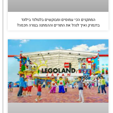
המתקנים הכי עמוסים ומבוקשים בלגולנד בילונד
בדנמרק ואיך לנהל את התורים וההמתנה בצורה חכמה?