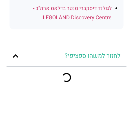
לגולנד דיסקברי סנטר בדלאס ארה"ב -
LEGOLAND Discovery Centre
לחזור למשהו ספציפי?