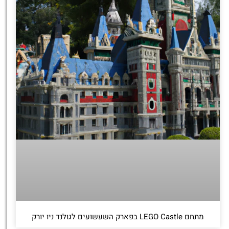
מתחם LEGO Castle בפארק השעשועים לגולנד ניו יורק