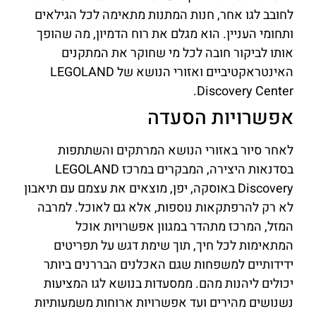
לחובב לגו אחר, חנות המתנות מתאימה לכל הגילאים
ותחומי העניין. הוא מגלם את רוח הדמיון, מה שהופך
אותו לביקור חובה לכל מי שחוקר את המתקנים
האינטראקטיביים ואזורי הנושא של LEGOLAND
Discovery Center.
אפשרויות הסעדה
לאחר סיור באזורי הנושא המרתקים והשתתפות
בסדנאות היצירה, המבקרים במרכז LEGOLAND
Discovery באוסקה, יפן, מוצאים את עצמם עם תיאבון
לא רק להרפתקאות נוספות, אלא גם לאוכל. למרבה
המזל, המרכז מתהדר במגוון אפשרויות אוכל
המתאימות לכל חיך, תוך שימת דגש על תפריטים
ידידותיים למשפחות שגם האכלנים הבררנים ביותר
יכולים ליהנות מהם. ממסעדות בנושא לגו המציעות
נשנושים מהירים ועד אפשרויות ארוחות משמעותיות