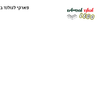
פארקי לגולנד ב