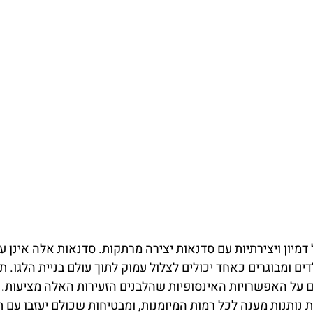
בברלין פותח עולם של דמיון ויצירתיות עם סדנאות יצירה מרתקות. סדנאות אלה אינן
ים ומבוגרים כאחד יכולים לצלול עמוק לתוך עולם בניית הלגו. ת
על האפשרויות האינסופיות שהלבנים הזעירות האלה מציעות.
ת נותנות מענה לכל רמות המיומנות, ומבטיחות שכולם יעזבו עם 