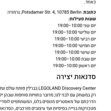
כאחד.
כתובת
: Potsdamer Str. 4, 10785 Berlin, גרמניה
שעות פעילות:
יום שני 10:00–19:00
יום שלישי 10:00–19:00
יום רביעי 10:00–19:00
יום חמישי 10:00–19:00
יום שישי 10:00–19:00
יום שבת 10:00–19:00
יום ראשון 10:00–19:00
סדנאות יצירה
LEGOLAND Discovery Center 
רק במשחק עם לבני לגו; מדובר בחוויות סוחפות שבהן ילד
הדרכתם של מאסטרים מנוסים בלגו, המשתתפים לומדים 
מטכניקות בנייה בסיסיות ועד עיצובים מורכבים, הסדנאו