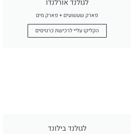
לגולנד אורלנדו
פארק שעשועים + פארק מים
הקליקו עליי לרכישת כרטיסים
לגולנד בילונד