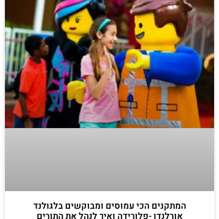
המתקנים הכי עמוסים ומבוקשים בלגולנד
אורלנדו -פלורידה ואיך לנהל את התורים