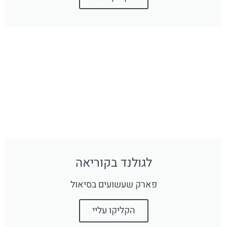
לגולנד בקוריאה
פארק שעשועים בסיאול
הקליקו עליי