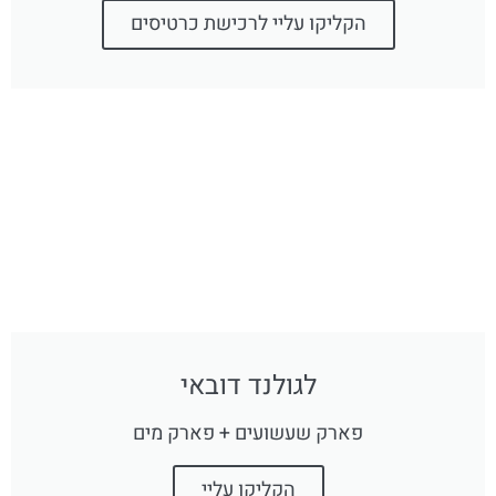
הקליקו עליי לרכישת כרטיסים
לגולנד דובאי
פארק שעשועים + פארק מים
הקליקו עליי