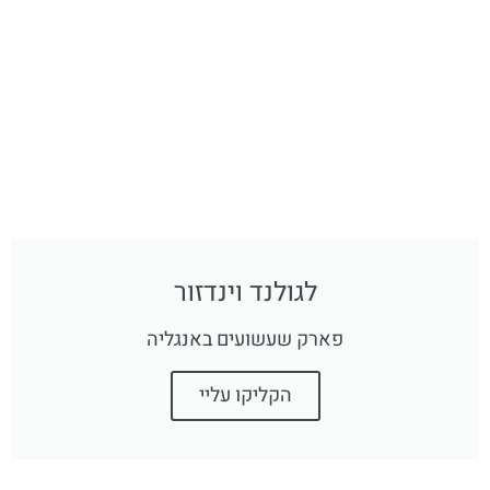
לגולנד וינדזור
פארק שעשועים באנגליה
הקליקו עליי