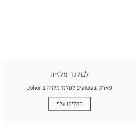
לגולנד מלזיה
פארק שעשועים לגולנד מלזיה ב-Johor
הקליקו עליי