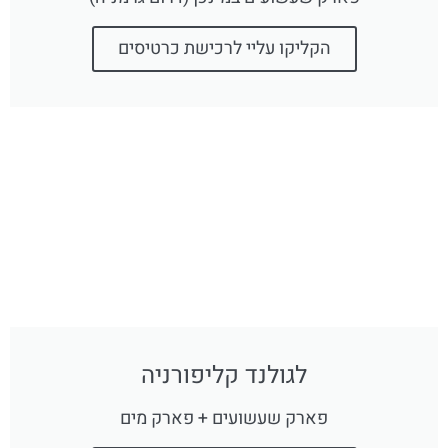
הקליקו עליי לרכישת כרטיסים
לגולנד קליפורניה
פארק שעשועים + פארק מים