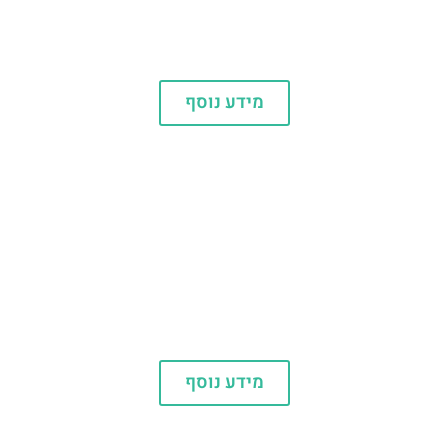
מלונות
מידע נוסף
אוכל
מידע נוסף