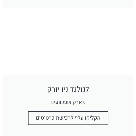
לגולנד ניו יורק
פארק שעשועים
הקליקו עליי לרכישת כרטיסים