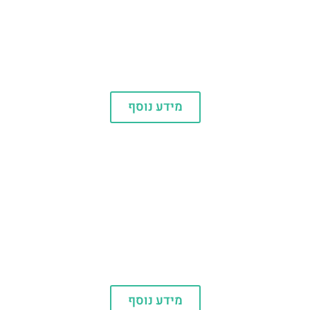
חשוב לדעת
מידע נוסף
עולם הים
מידע נוסף