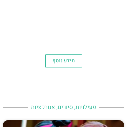
המלצות
מידע נוסף
פעילויות, סיורים, אטרקציות