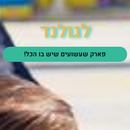
לגולנד
פארק שעשועים שיש בו הכל!